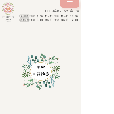
TEL 0467-57-4120